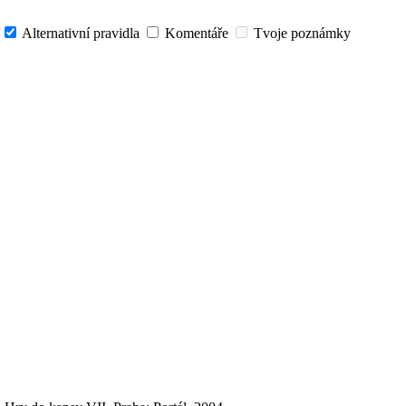
e
Alternativní pravidla
Komentáře
Tvoje poznámky